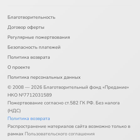
Благотворительность
Договор оферты
Регулярные пожертвования
Безопасность платежей
Политика возврата
О проекте
Политика персональных данных
© 2008 — 2026 Благотворительный фонд «Предание»
НКО №7712031589
Пожертвование согласно ст.582 ГК РФ. Без налога
(НДС)
Политика возврата
Распространение материалов сайта возможно только в
рамках
Пользовательского соглашения