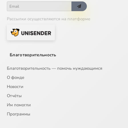
Рассылки осуществляются на платформе
Благотворительность
Благотворительность — помочь нуждающимся
О фонде
Новости
Отчёты
Им помогли
Программы