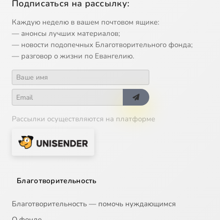
Подписаться на рассылку:
Каждую неделю в вашем почтовом ящике:
— анонсы лучших материалов;
— новости подопечных Благотворительного фонда;
— разговор о жизни по Евангелию.
Рассылки осуществляются на платформе
Благотворительность
Благотворительность — помочь нуждающимся
О фонде