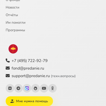
Новости
Отчёты
Им помогли
Программы
+7 (495) 722-92-79
fond@predanie.ru
support@predanie.ru
(техн.вопросы)
Мне нужна помощь