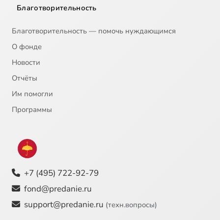
Благотворительность
Благотворительность — помочь нуждающимся
О фонде
Новости
Отчёты
Им помогли
Программы
+7 (495) 722-92-79
fond@predanie.ru
support@predanie.ru
(техн.вопросы)