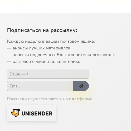
Подписаться на рассылку:
Каждую неделю в вашем почтовом ящике:
— анонсы лучших материалов;
— новости подопечных Благотворительного фонда;
— разговор о жизни по Евангелию.
Рассылки осуществляются на платформе