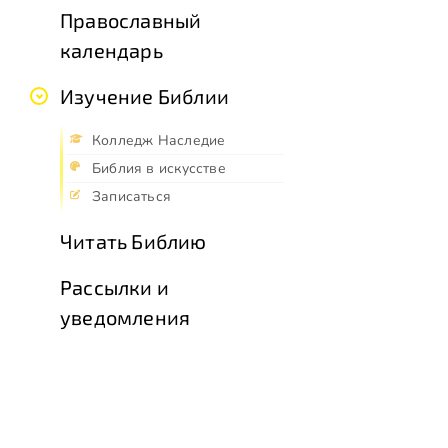
Православный
календарь
Изучение Библии
Колледж Наследие
Библия в искусстве
Записаться
Читать Библию
Рассылки и
уведомления