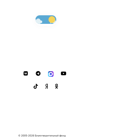
© 2005-2026 Благотворительный фонд