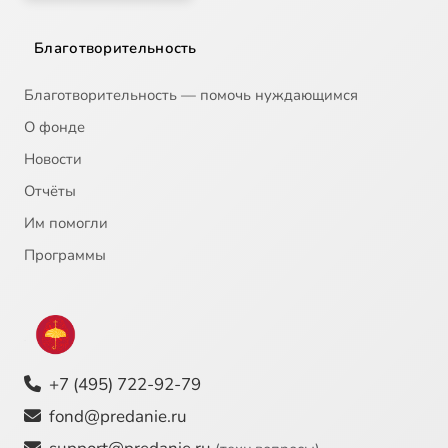
Благотворительность
Благотворительность — помочь нуждающимся
О фонде
Новости
Отчёты
Им помогли
Программы
+7 (495) 722-92-79
fond@predanie.ru