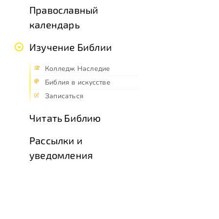
Православный
календарь
Изучение Библии
Колледж Наследие
Библия в искусстве
Записаться
Читать Библию
Рассылки и
уведомления