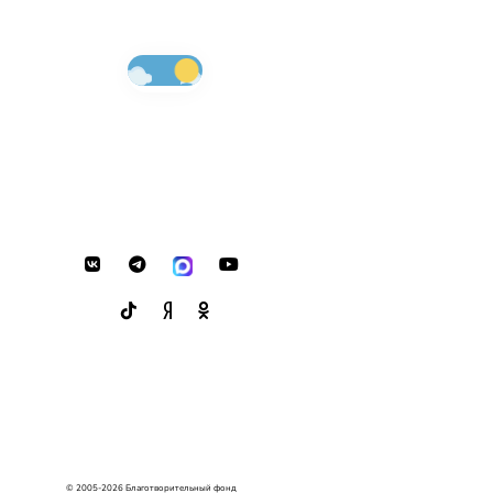
© 2005-2026 Благотворительный фонд