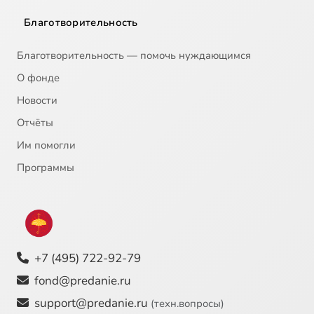
Благотворительность
Благотворительность — помочь нуждающимся
О фонде
Новости
Отчёты
Им помогли
Программы
+7 (495) 722-92-79
fond@predanie.ru
support@predanie.ru
(техн.вопросы)