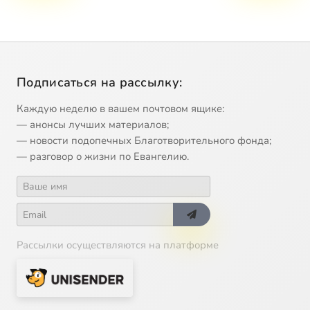
Подписаться на рассылку:
Каждую неделю в вашем почтовом ящике:
— анонсы лучших материалов;
— новости подопечных Благотворительного фонда;
— разговор о жизни по Евангелию.
Рассылки осуществляются на платформе