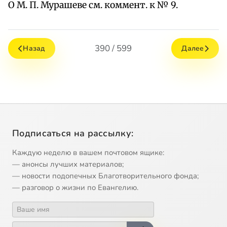
О М. П. Мурашеве см. коммент. к № 9.
390 / 599
Назад
Далее
Подписаться на рассылку:
Каждую неделю в вашем почтовом ящике:
— анонсы лучших материалов;
— новости подопечных Благотворительного фонда;
— разговор о жизни по Евангелию.