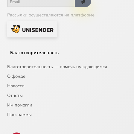
Рассылки осуществляются на платформе
Благотворительность
Благотворительность — помочь нуждающимся
О фонде
Новости
Отчёты
Им помогли
Программы