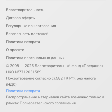
Благотворительность
Договор оферты
Регулярные пожертвования
Безопасность платежей
Политика возврата
О проекте
Политика персональных данных
© 2008 — 2026 Благотворительный фонд «Предание»
НКО №7712031589
Пожертвование согласно ст.582 ГК РФ. Без налога
(НДС)
Политика возврата
Распространение материалов сайта возможно только в
рамках
Пользовательского соглашения