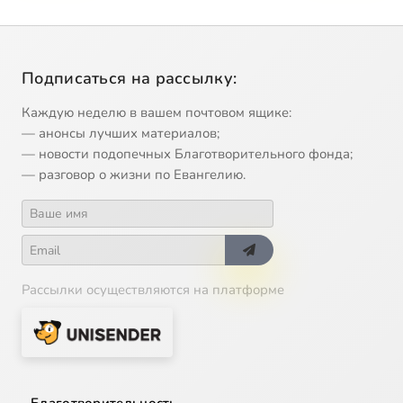
Подписаться на рассылку:
Каждую неделю в вашем почтовом ящике:
— анонсы лучших материалов;
— новости подопечных Благотворительного фонда;
— разговор о жизни по Евангелию.
Рассылки осуществляются на платформе