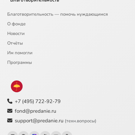
Благотворительность
Благотворительность — помочь нуждающимся
О фонде
Новости
Отчёты
Им помогли
Программы
+7 (495) 722-92-79
fond@predanie.ru
support@predanie.ru
(техн.вопросы)