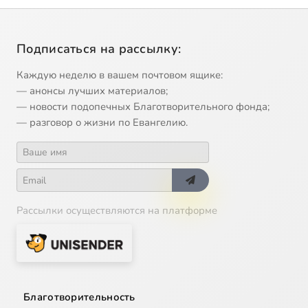
Подписаться на рассылку:
Каждую неделю в вашем почтовом ящике:
— анонсы лучших материалов;
— новости подопечных Благотворительного фонда;
— разговор о жизни по Евангелию.
Рассылки осуществляются на платформе
Благотворительность