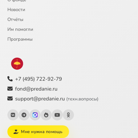
Новости
Отчёты
Им помогли
Программы
+7 (495) 722-92-79
fond@predanie.ru
support@predanie.ru
(техн.вопросы)
Мне нужна помощь