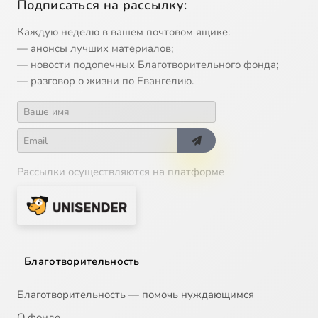
Подписаться на рассылку:
Каждую неделю в вашем почтовом ящике:
— анонсы лучших материалов;
— новости подопечных Благотворительного фонда;
— разговор о жизни по Евангелию.
Рассылки осуществляются на платформе
Благотворительность
Благотворительность — помочь нуждающимся
О фонде