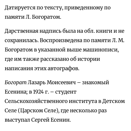
Датируется по тексту, приведенному по
памяти Л. Богоратом.
Дарственная надпись была на обл. книги и не
сохранилась. Воспроизведена по памяти Л. М.
Богоратом в указанной выше машинописи,
где им также рассказано об истории
написания этих автографов.
Богорат
Лазарь Моисеевич – знакомый
Есенина; в 1924 г. – студент
Сельскохозяйственного института в Детском
Селе (Царском Селе), где несколько раз
выступал Сергей Есенин.