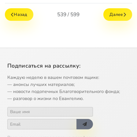
539 / 599
Назад
Далее
Подписаться на рассылку:
Каждую неделю в вашем почтовом ящике:
— анонсы лучших материалов;
— новости подопечных Благотворительного фонда;
— разговор о жизни по Евангелию.