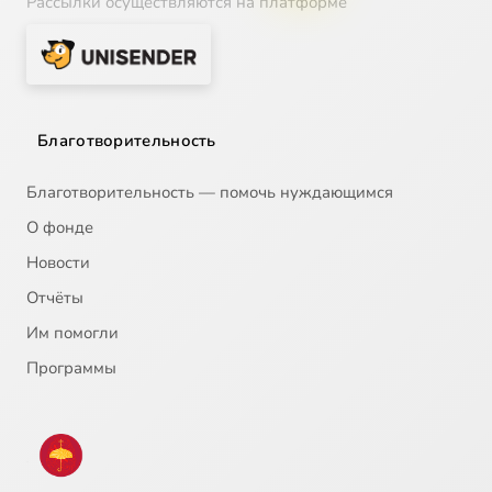
Рассылки осуществляются на платформе
Благотворительность
Благотворительность — помочь нуждающимся
О фонде
Новости
Отчёты
Им помогли
Программы