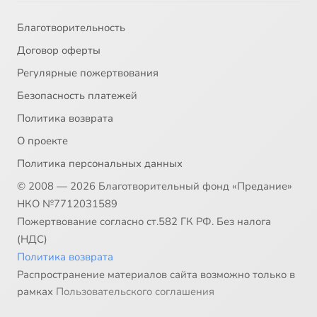
Благотворительность
Договор оферты
Регулярные пожертвования
Безопасность платежей
Политика возврата
О проекте
Политика персональных данных
© 2008 — 2026 Благотворительный фонд «Предание»
НКО №7712031589
Пожертвование согласно ст.582 ГК РФ. Без налога
(НДС)
Политика возврата
Распространение материалов сайта возможно только в
рамках
Пользовательского соглашения