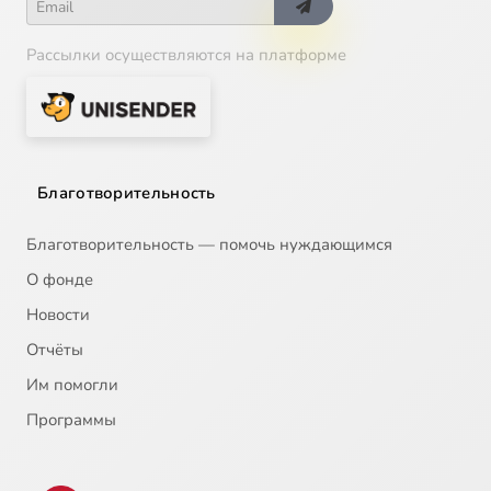
Рассылки осуществляются на платформе
Благотворительность
Благотворительность — помочь нуждающимся
О фонде
Новости
Отчёты
Им помогли
Программы