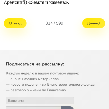
Аренский) «Земля и камень».
314 / 599
Назад
Далее
Подписаться на рассылку:
Каждую неделю в вашем почтовом ящике:
— анонсы лучших материалов;
— новости подопечных Благотворительного фонда;
— разговор о жизни по Евангелию.