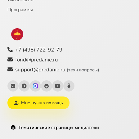
Программы
+7 (495) 722-92-79
fond@predanie.ru
support@predanie.ru
(техн.вопросы)
Мне нужна помощь
Тематические страницы медиатеки