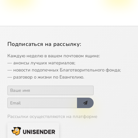
Подписаться на рассылку:
Каждую неделю в вашем почтовом ящике:
— анонсы лучших материалов;
— новости подопечных Благотворительного фонда;
— разговор о жизни по Евангелию.
Рассылки осуществляются на платформе