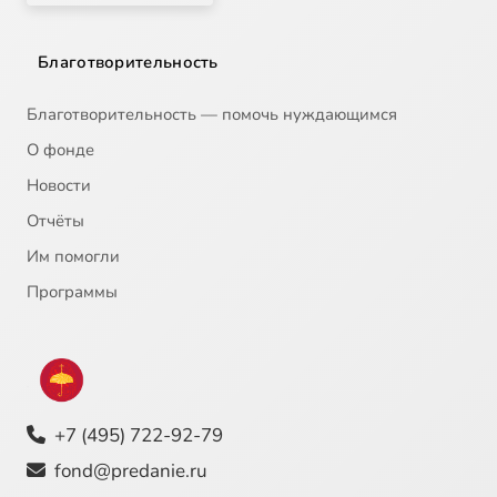
Благотворительность
Благотворительность — помочь нуждающимся
О фонде
Новости
Отчёты
Им помогли
Программы
+7 (495) 722-92-79
fond@predanie.ru