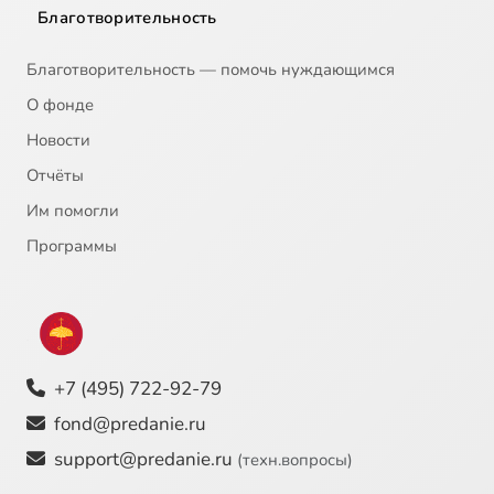
Благотворительность
Благотворительность — помочь нуждающимся
О фонде
Новости
Отчёты
Им помогли
Программы
+7 (495) 722-92-79
fond@predanie.ru
support@predanie.ru
(техн.вопросы)