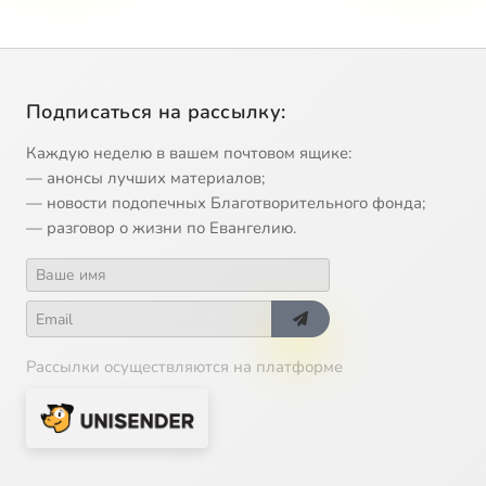
Подписаться на рассылку:
Каждую неделю в вашем почтовом ящике:
— анонсы лучших материалов;
— новости подопечных Благотворительного фонда;
— разговор о жизни по Евангелию.
Рассылки осуществляются на платформе