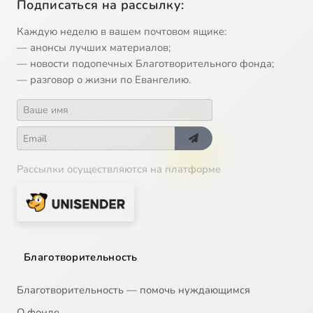
Подписаться на рассылку:
Каждую неделю в вашем почтовом ящике:
— анонсы лучших материалов;
— новости подопечных Благотворительного фонда;
— разговор о жизни по Евангелию.
Рассылки осуществляются на платформе
Благотворительность
Благотворительность — помочь нуждающимся
О фонде