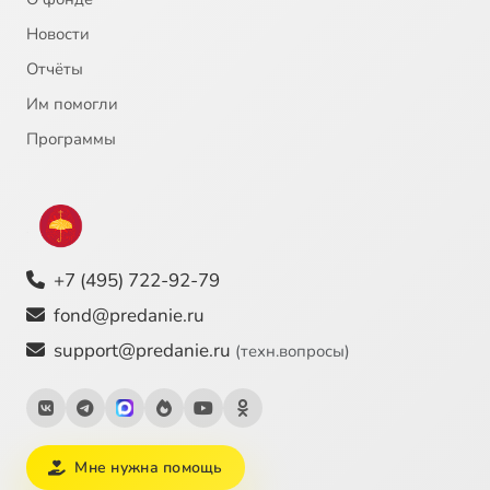
Новости
Отчёты
Им помогли
Программы
+7 (495) 722-92-79
fond@predanie.ru
support@predanie.ru
(техн.вопросы)
Мне нужна помощь