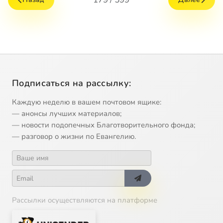
Подписаться на рассылку:
Каждую неделю в вашем почтовом ящике:
— анонсы лучших материалов;
— новости подопечных Благотворительного фонда;
— разговор о жизни по Евангелию.
Рассылки осуществляются на платформе