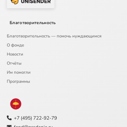
Благотворительность
Благотворительность — помочь нуждающимся
О фонде
Новости
Отчёты
Им помогли
Программы
+7 (495) 722-92-79