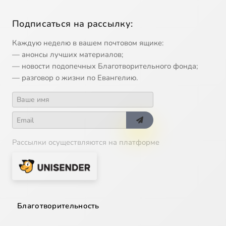
Подписаться на рассылку:
Каждую неделю в вашем почтовом ящике:
— анонсы лучших материалов;
— новости подопечных Благотворительного фонда;
— разговор о жизни по Евангелию.
Рассылки осуществляются на платформе
Благотворительность