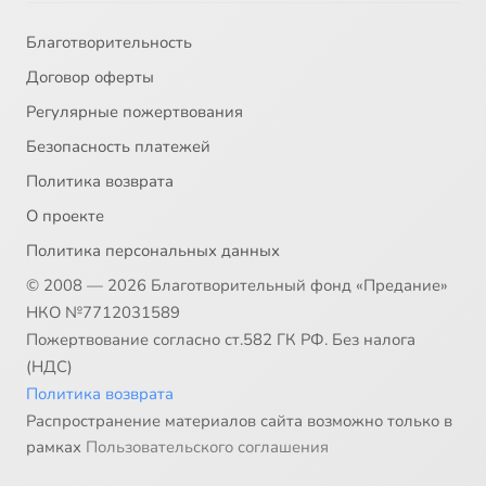
Благотворительность
Договор оферты
Регулярные пожертвования
Безопасность платежей
Политика возврата
О проекте
Политика персональных данных
© 2008 — 2026 Благотворительный фонд «Предание»
НКО №7712031589
Пожертвование согласно ст.582 ГК РФ. Без налога
(НДС)
Политика возврата
Распространение материалов сайта возможно только в
рамках
Пользовательского соглашения