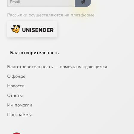
Рассылки осуществляются на платформе
Благотворительность
Благотворительность — помочь нуждающимся
О фонде
Новости
Отчёты
Им помогли
Программы