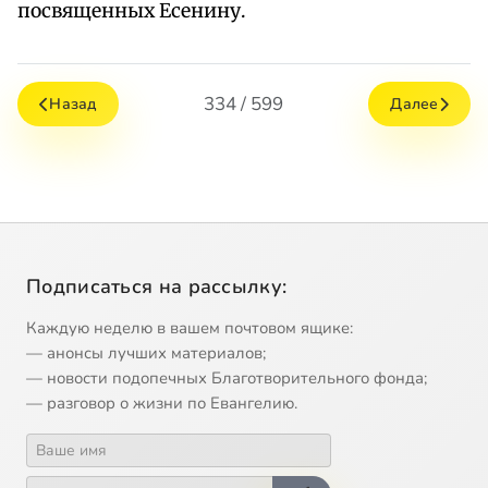
посвященных Есенину.
334 / 599
Назад
Далее
Подписаться на рассылку:
Каждую неделю в вашем почтовом ящике:
— анонсы лучших материалов;
— новости подопечных Благотворительного фонда;
— разговор о жизни по Евангелию.