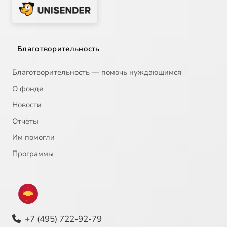
Благотворительность
Благотворительность — помочь нуждающимся
О фонде
Новости
Отчёты
Им помогли
Программы
+7 (495) 722-92-79