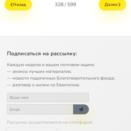
328 / 599
Назад
Далее
Подписаться на рассылку:
Каждую неделю в вашем почтовом ящике:
— анонсы лучших материалов;
— новости подопечных Благотворительного фонда;
— разговор о жизни по Евангелию.
Рассылки осуществляются на платформе