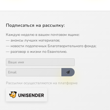
Подписаться на рассылку:
Каждую неделю в вашем почтовом ящике:
— анонсы лучших материалов;
— новости подопечных Благотворительного фонда;
— разговор о жизни по Евангелию.
Рассылки осуществляются на платформе