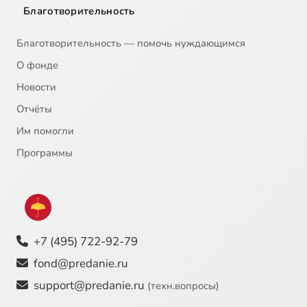
Благотворительность
Благотворительность — помочь нуждающимся
О фонде
Новости
Отчёты
Им помогли
Программы
+7 (495) 722-92-79
fond@predanie.ru
support@predanie.ru
(техн.вопросы)