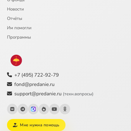
Новости
Отчёты
Им помогли
Программы
+7 (495) 722-92-79
fond@predanie.ru
support@predanie.ru
(техн.вопросы)
Мне нужна помощь