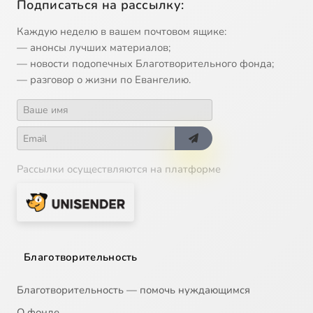
Подписаться на рассылку:
Каждую неделю в вашем почтовом ящике:
— анонсы лучших материалов;
— новости подопечных Благотворительного фонда;
— разговор о жизни по Евангелию.
Рассылки осуществляются на платформе
Благотворительность
Благотворительность — помочь нуждающимся
О фонде