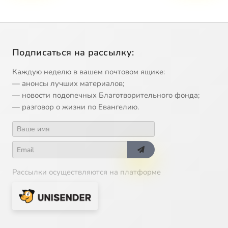
Подписаться на рассылку:
Каждую неделю в вашем почтовом ящике:
— анонсы лучших материалов;
— новости подопечных Благотворительного фонда;
— разговор о жизни по Евангелию.
Рассылки осуществляются на платформе