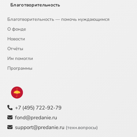
Благотворительность
Благотворительность — помочь нуждающимся
О фонде
Новости
Отчёты
Им помогли
Программы
+7 (495) 722-92-79
fond@predanie.ru
support@predanie.ru
(техн.вопросы)