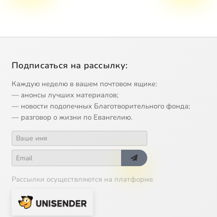
Подписаться на рассылку:
Каждую неделю в вашем почтовом ящике:
— анонсы лучших материалов;
— новости подопечных Благотворительного фонда;
— разговор о жизни по Евангелию.
Рассылки осуществляются на платформе