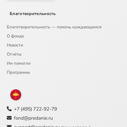
Благотворительность
Благотворительность — помочь нуждающимся
О фонде
Новости
Отчёты
Им помогли
Программы
+7 (495) 722-92-79
fond@predanie.ru