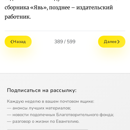
сборника «Явь», позднее – издательский
работник.
389 / 599
Назад
Далее
Подписаться на рассылку:
Каждую неделю в вашем почтовом ящике:
— анонсы лучших материалов;
— новости подопечных Благотворительного фонда;
— разговор о жизни по Евангелию.