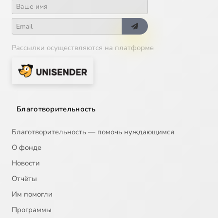
Рассылки осуществляются на платформе
Благотворительность
Благотворительность — помочь нуждающимся
О фонде
Новости
Отчёты
Им помогли
Программы