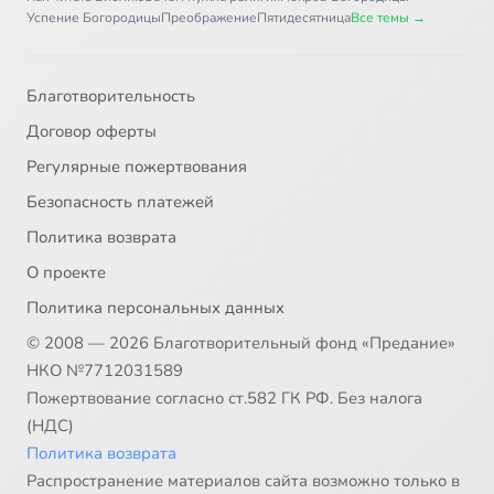
Успение Богородицы
Преображение
Пятидесятница
Все темы →
Благотворительность
Договор оферты
Регулярные пожертвования
Безопасность платежей
Политика возврата
О проекте
Политика персональных данных
© 2008 — 2026 Благотворительный фонд «Предание»
НКО №7712031589
Пожертвование согласно ст.582 ГК РФ. Без налога
(НДС)
Политика возврата
Распространение материалов сайта возможно только в