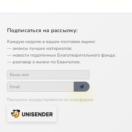
Подписаться на рассылку:
Каждую неделю в вашем почтовом ящике:
— анонсы лучших материалов;
— новости подопечных Благотворительного фонда;
— разговор о жизни по Евангелию.
Рассылки осуществляются на платформе