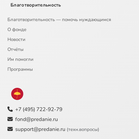
Благотворительность
Благотворительность — помочь нуждающимся
О фонде
Новости
Отчёты
Им помогли
Программы
+7 (495) 722-92-79
fond@predanie.ru
support@predanie.ru
(техн.вопросы)