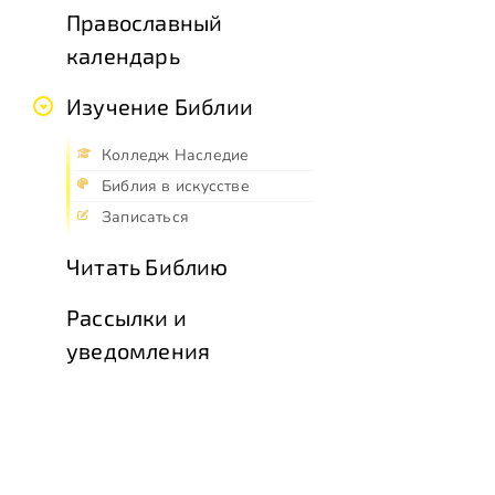
Православный
календарь
Изучение Библии
Колледж Наследие
Библия в искусстве
Записаться
Читать Библию
Рассылки и
уведомления