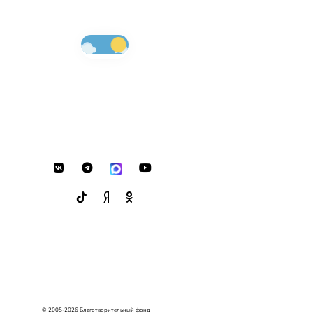
© 2005-2026 Благотворительный фонд