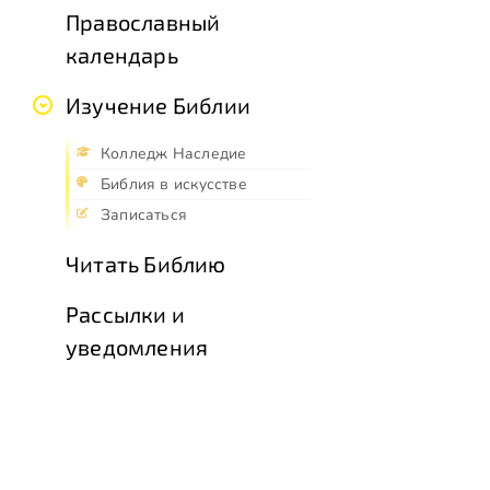
Православный
календарь
Изучение Библии
Колледж Наследие
Библия в искусстве
Записаться
Читать Библию
Рассылки и
уведомления