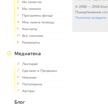
Им помогли
© 2008 — 2026 Бла
Мы помним
Пожертвование согл
Программы фонда
Политика возврата
Мне нужна помощь
Контакты
Все платежи
Реквизиты
Медиатека
Лекторий
Сделано в Предании
Новинки
Популярное
Авторы
Блог