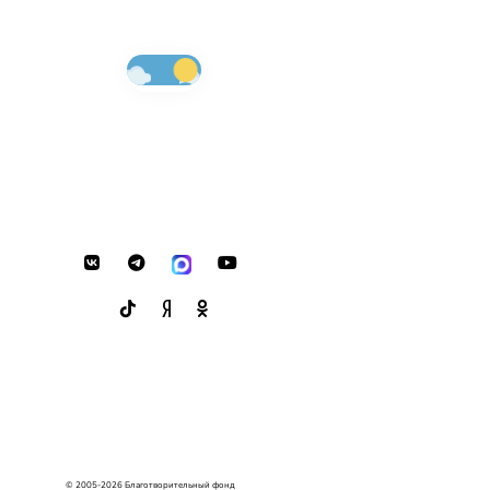
© 2005-2026 Благотворительный фонд