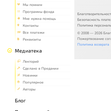
Мы помним
Программы фонда
Благотворительнос
Мне нужна помощь
Безопасность плат
Политика персонал
Контакты
Все платежи
© 2008 — 2026 Бла
Пожертвование согл
Реквизиты
Политика возврата
Медиатека
Лекторий
Сделано в Предании
Новинки
Популярное
Авторы
Блог