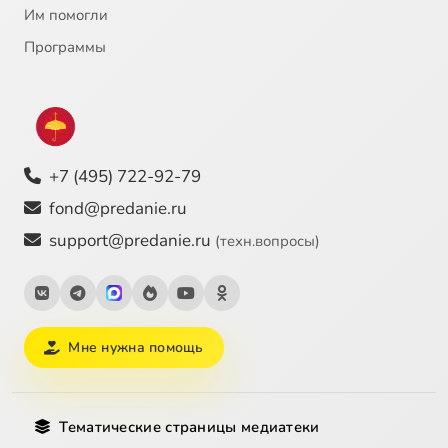
Им помогли
Программы
+7 (495) 722-92-79
fond@predanie.ru
support@predanie.ru
(техн.вопросы)
Мне нужна помощь
Тематические страницы медиатеки