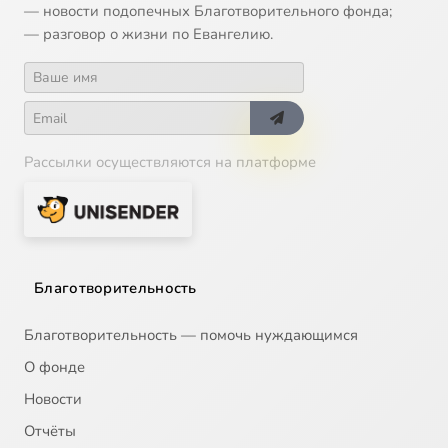
— новости подопечных Благотворительного фонда;
— разговор о жизни по Евангелию.
Рассылки осуществляются на платформе
Благотворительность
Благотворительность — помочь нуждающимся
О фонде
Новости
Отчёты