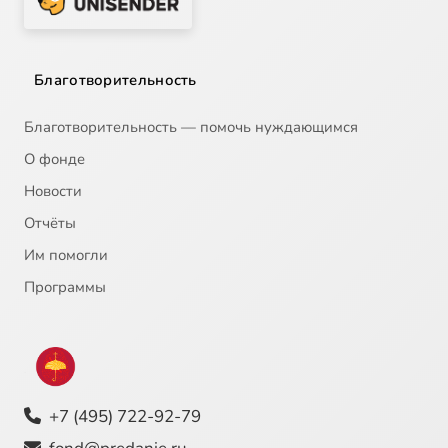
Благотворительность
Благотворительность — помочь нуждающимся
О фонде
Новости
Отчёты
Им помогли
Программы
+7 (495) 722-92-79