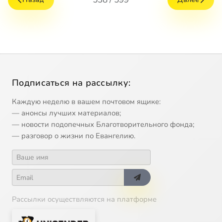
Подписаться на рассылку:
Каждую неделю в вашем почтовом ящике:
— анонсы лучших материалов;
— новости подопечных Благотворительного фонда;
— разговор о жизни по Евангелию.
Рассылки осуществляются на платформе