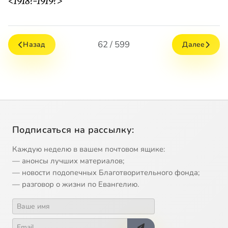
<1918?-1919?>
62 / 599
Назад
Далее
Подписаться на рассылку:
Каждую неделю в вашем почтовом ящике:
— анонсы лучших материалов;
— новости подопечных Благотворительного фонда;
— разговор о жизни по Евангелию.