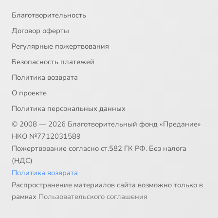
Благотворительность
Договор оферты
Регулярные пожертвования
Безопасность платежей
Политика возврата
О проекте
Политика персональных данных
© 2008 — 2026 Благотворительный фонд «Предание»
НКО №7712031589
Пожертвование согласно ст.582 ГК РФ. Без налога
(НДС)
Политика возврата
Распространение материалов сайта возможно только в
рамках
Пользовательского соглашения