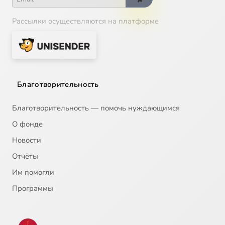
Рассылки осуществляются на платформе
Благотворительность
Благотворительность — помочь нуждающимся
О фонде
Новости
Отчёты
Им помогли
Программы