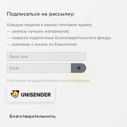
Подписаться на рассылку:
Каждую неделю в вашем почтовом ящике:
— анонсы лучших материалов;
— новости подопечных Благотворительного фонда;
— разговор о жизни по Евангелию.
Рассылки осуществляются на платформе
Благотворительность