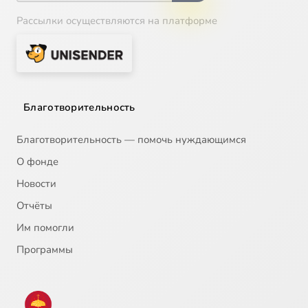
Рассылки осуществляются на платформе
Благотворительность
Благотворительность — помочь нуждающимся
О фонде
Новости
Отчёты
Им помогли
Программы