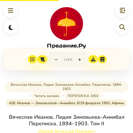
Предание.Ру
−
+
110%
Вячеслав Иванов, Лидия Зиновьева-Аннибал. Переписка. 1894–
1903
Читать онлайн
ПЕРЕПИСКА 1902
428. Иванов — Зиновьевой—Аннибал. 6/19 февраля 1902, Афины
Вячеслав Иванов, Лидия Зиновьева–Аннибал
Переписка. 1894–1903. Том II
Иванов Вячеслав Иванович