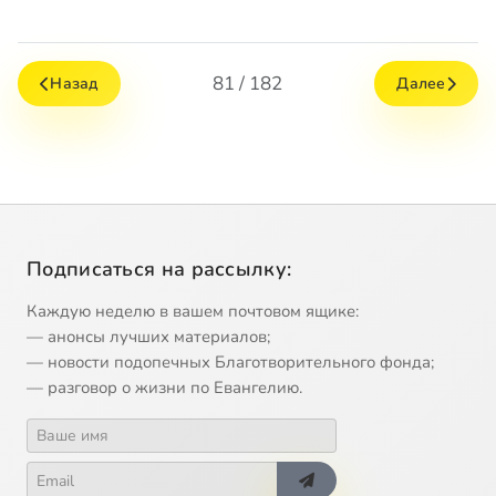
81 / 182
Назад
Далее
Подписаться на рассылку:
Каждую неделю в вашем почтовом ящике:
— анонсы лучших материалов;
— новости подопечных Благотворительного фонда;
— разговор о жизни по Евангелию.