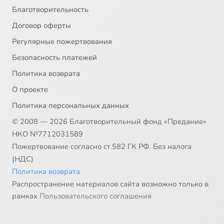
Благотворительность
Договор оферты
Регулярные пожертвования
Безопасность платежей
Политика возврата
О проекте
Политика персональных данных
© 2008 — 2026 Благотворительный фонд «Предание»
НКО №7712031589
Пожертвование согласно ст.582 ГК РФ. Без налога
(НДС)
Политика возврата
Распространение материалов сайта возможно только в
рамках
Пользовательского соглашения