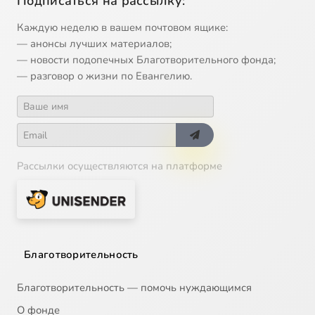
Подписаться на рассылку:
Каждую неделю в вашем почтовом ящике:
— анонсы лучших материалов;
— новости подопечных Благотворительного фонда;
— разговор о жизни по Евангелию.
Рассылки осуществляются на платформе
Благотворительность
Благотворительность — помочь нуждающимся
О фонде