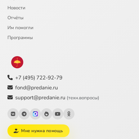
Новости
Отчёты
Им помогли
Программы
+7 (495) 722-92-79
fond@predanie.ru
support@predanie.ru
(техн.вопросы)
Мне нужна помощь