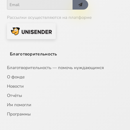
Рассылки осуществляются на платформе
Благотворительность
Благотворительность — помочь нуждающимся
О фонде
Новости
Отчёты
Им помогли
Программы