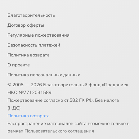
Благотворительность
Договор оферты
Регулярные пожертвования
Безопасность платежей
Политика возврата
О проекте
Политика персональных данных
© 2008 — 2026 Благотворительный фонд «Предание»
НКО №7712031589
Пожертвование согласно ст.582 ГК РФ. Без налога
(НДС)
Политика возврата
Распространение материалов сайта возможно только в
рамках
Пользовательского соглашения