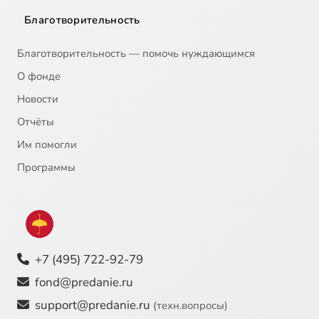
Благотворительность
Благотворительность — помочь нуждающимся
О фонде
Новости
Отчёты
Им помогли
Программы
+7 (495) 722-92-79
fond@predanie.ru
support@predanie.ru
(техн.вопросы)