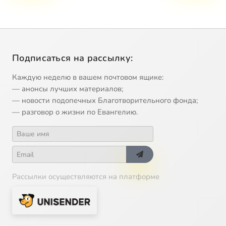
Подписаться на рассылку:
Каждую неделю в вашем почтовом ящике:
— анонсы лучших материалов;
— новости подопечных Благотворительного фонда;
— разговор о жизни по Евангелию.
Рассылки осуществляются на платформе