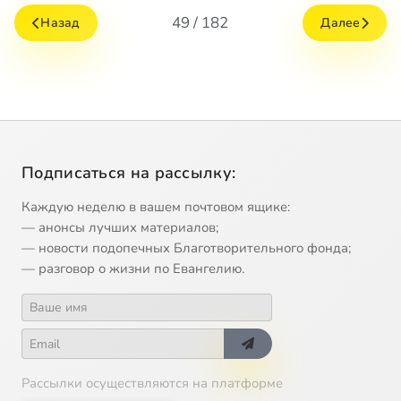
49 / 182
Назад
Далее
Подписаться на рассылку:
Каждую неделю в вашем почтовом ящике:
— анонсы лучших материалов;
— новости подопечных Благотворительного фонда;
— разговор о жизни по Евангелию.
Рассылки осуществляются на платформе