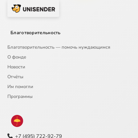
Благотворительность
Благотворительность — помочь нуждающимся
О фонде
Новости
Отчёты
Им помогли
Программы
+7 (495) 722-92-79