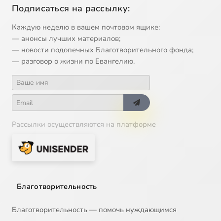
Подписаться на рассылку:
Каждую неделю в вашем почтовом ящике:
— анонсы лучших материалов;
— новости подопечных Благотворительного фонда;
— разговор о жизни по Евангелию.
Рассылки осуществляются на платформе
Благотворительность
Благотворительность — помочь нуждающимся