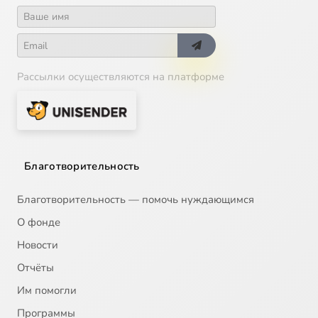
Рассылки осуществляются на платформе
Благотворительность
Благотворительность — помочь нуждающимся
О фонде
Новости
Отчёты
Им помогли
Программы