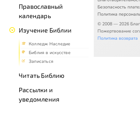
Православный
Безопасность плат
Политика персонал
календарь
© 2008 — 2026 Бла
Изучение Библии
Пожертвование согл
Политика возврата
Колледж Наследие
Библия в искусстве
Записаться
Читать Библию
Рассылки и
уведомления