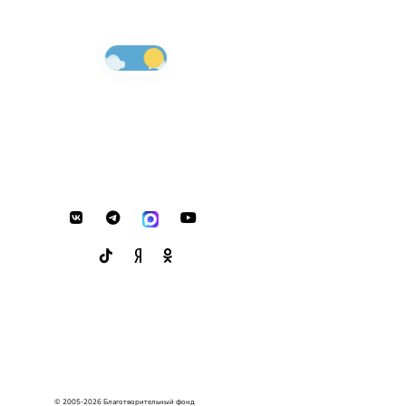
© 2005-2026 Благотворительный фонд