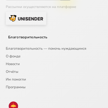
Рассылки осуществляются на платформе
Благотворительность
Благотворительность — помочь нуждающимся
О фонде
Новости
Отчёты
Им помогли
Программы