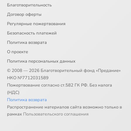
Благотворительность
Договор оферты
Регулярные пожертвования
Безопасность платежей
Политика возврата
О проекте
Политика персональных данных
© 2008 — 2026 Благотворительный фонд «Предание»
НКО №7712031589
Пожертвование согласно ст.582 ГК РФ. Без налога
(НДС)
Политика возврата
Распространение материалов сайта возможно только в
рамках
Пользовательского соглашения