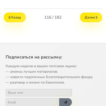
116 / 182
Назад
Далее
Подписаться на рассылку:
Каждую неделю в вашем почтовом ящике:
— анонсы лучших материалов;
— новости подопечных Благотворительного фонда;
— разговор о жизни по Евангелию.