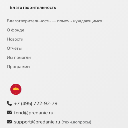
Благотворительность
Благотворительность — помочь нуждающимся
О фонде
Новости
Отчёты
Им помогли
Программы
+7 (495) 722-92-79
fond@predanie.ru
support@predanie.ru
(техн.вопросы)