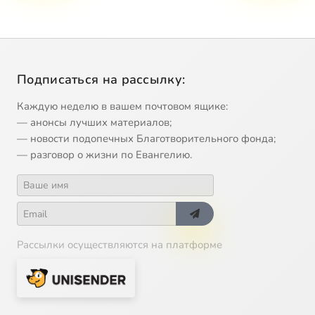
Подписаться на рассылку:
Каждую неделю в вашем почтовом ящике:
— анонсы лучших материалов;
— новости подопечных Благотворительного фонда;
— разговор о жизни по Евангелию.
Рассылки осуществляются на платформе