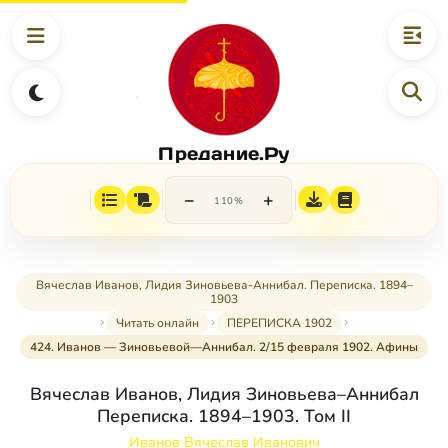
Предание.Ру
−
+
110%
Вячеслав Иванов, Лидия Зиновьева-Аннибал. Переписка. 1894–
1903
Читать онлайн
ПЕРЕПИСКА 1902
424. Иванов — Зиновьевой—Аннибал. 2/15 февраля 1902. Афины
Вячеслав Иванов, Лидия Зиновьева–Аннибал
Переписка. 1894–1903. Том II
Иванов Вячеслав Иванович