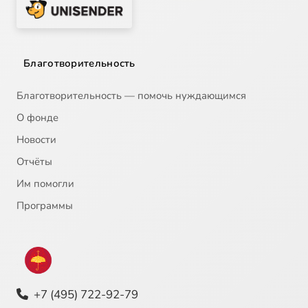
Благотворительность
Благотворительность — помочь нуждающимся
О фонде
Новости
Отчёты
Им помогли
Программы
+7 (495) 722-92-79