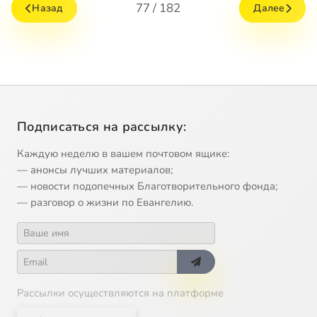
77 / 182
Назад
Далее
Подписаться на рассылку:
Каждую неделю в вашем почтовом ящике:
— анонсы лучших материалов;
— новости подопечных Благотворительного фонда;
— разговор о жизни по Евангелию.
Рассылки осуществляются на платформе