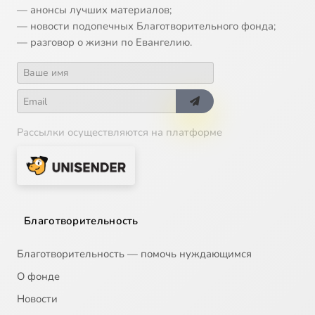
— анонсы лучших материалов;
— новости подопечных Благотворительного фонда;
— разговор о жизни по Евангелию.
Рассылки осуществляются на платформе
Благотворительность
Благотворительность — помочь нуждающимся
О фонде
Новости