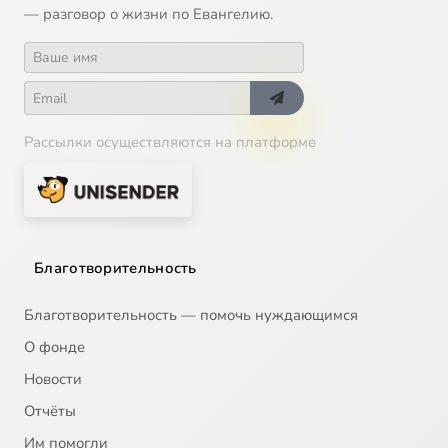
— разговор о жизни по Евангелию.
Рассылки осуществляются на платформе
Благотворительность
Благотворительность — помочь нуждающимся
О фонде
Новости
Отчёты
Им помогли