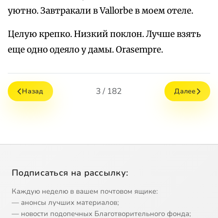
уютно. Завтракали в Vallorbe в моем отеле.
Целую крепко. Низкий поклон. Лучше взять
еще одно одеяло у дамы. Orasempre.
3 / 182
Назад
Далее
Подписаться на рассылку:
Каждую неделю в вашем почтовом ящике:
— анонсы лучших материалов;
— новости подопечных Благотворительного фонда;