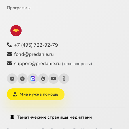
Программы
+7 (495) 722-92-79
fond@predanie.ru
support@predanie.ru
(техн.вопросы)
Мне нужна помощь
Тематические страницы медиатеки