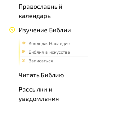
Православный
календарь
Изучение Библии
Колледж Наследие
Библия в искусстве
Записаться
Читать Библию
Рассылки и
уведомления