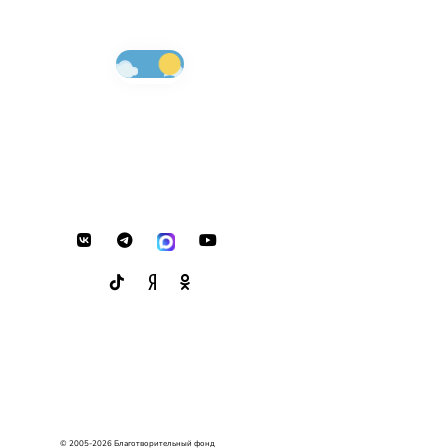
© 2005-2026 Благотворительный фонд