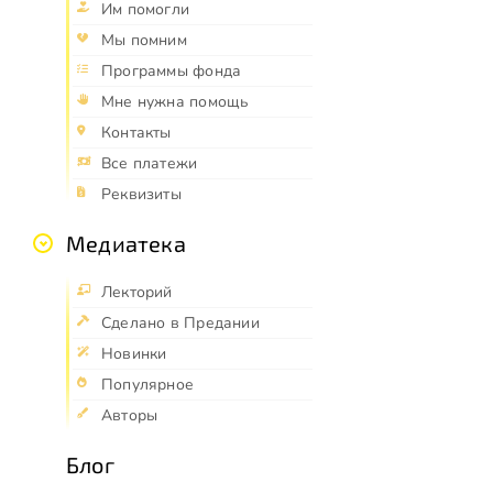
Им помогли
Мы помним
Программы фонда
Мне нужна помощь
Контакты
Все платежи
Реквизиты
Медиатека
Лекторий
Сделано в Предании
Новинки
Популярное
Авторы
Блог