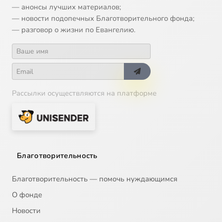
— анонсы лучших материалов;
— новости подопечных Благотворительного фонда;
— разговор о жизни по Евангелию.
Рассылки осуществляются на платформе
Благотворительность
Благотворительность — помочь нуждающимся
О фонде
Новости