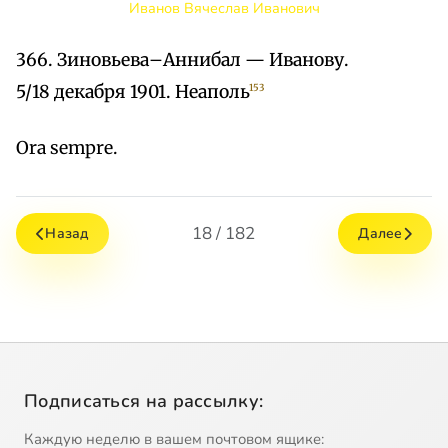
Иванов Вячеслав Иванович
366. Зиновьева–Аннибал — Иванову.
5/18 декабря 1901. Неаполь
153
Ora sempre.
18 / 182
Назад
Далее
Подписаться на рассылку:
Каждую неделю в вашем почтовом ящике: