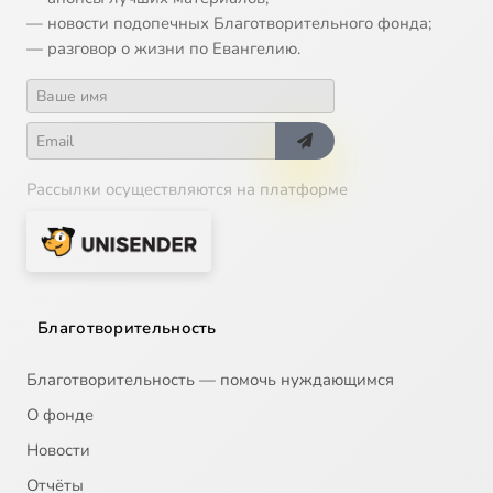
— новости подопечных Благотворительного фонда;
— разговор о жизни по Евангелию.
Рассылки осуществляются на платформе
Благотворительность
Благотворительность — помочь нуждающимся
О фонде
Новости
Отчёты